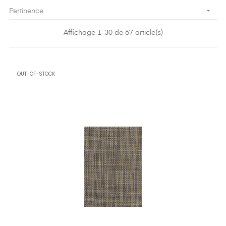

Pertinence
Affichage 1-30 de 67 article(s)
OUT-OF-STOCK