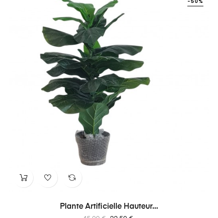
-50%
Plante Artificielle Hauteur...