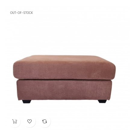
OUT-OF-STOCK