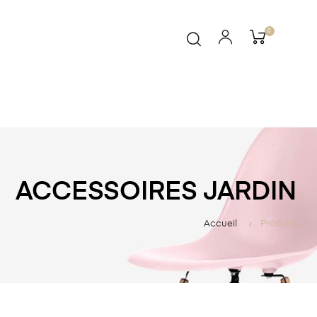
0
ACCESSOIRES JARDIN
Accueil
Produits