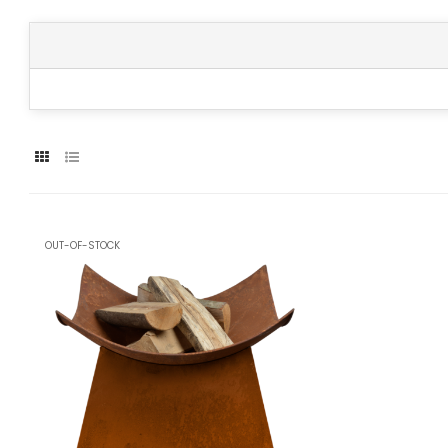
OUT-OF-STOCK