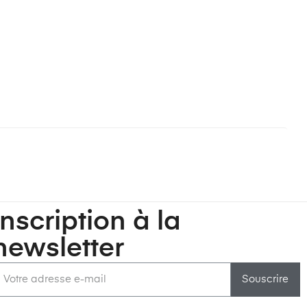
Inscription à la
newsletter
Souscrire