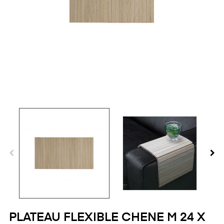
PLATEAU FLEXIBLE CHENE M 24 X