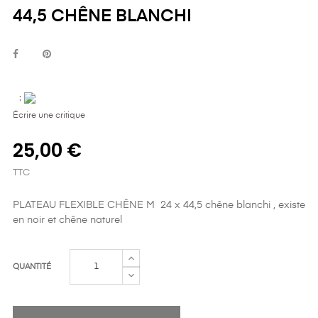
44,5 CHÊNE BLANCHI
:
Écrire une critique
25,00 €
TTC
PLATEAU FLEXIBLE CHÊNE M 24 x 44,5 chêne blanchi , existe
en noir et chêne naturel
QUANTITÉ