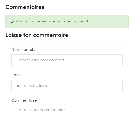
Commentaires
Aucun commentaire pour le moment!
Laisse ton commentaire
Nom complet
Email
Commentaire