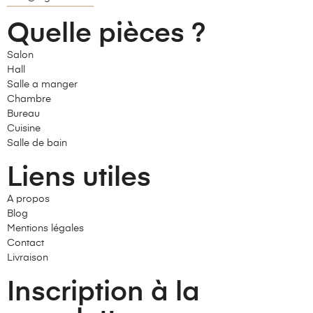
Quelle pièces ?
Salon
Hall
Salle a manger
Chambre
Bureau
Cuisine
Salle de bain
Liens utiles
A propos
Blog
Mentions légales
Contact
Livraison
Inscription à la