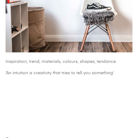
Inspiration, trend, materials, colours, shapes, tendance
'An intuition is creativity that tries to tell you something'