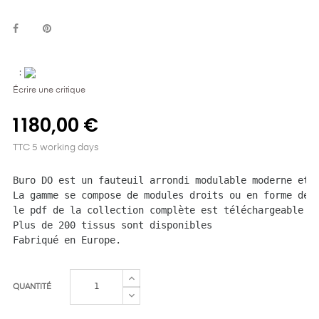
:
Écrire une critique
1 180,00 €
TTC
5 working days
Buro DO est un fauteuil arrondi modulable moderne et 
La gamme se compose de modules droits ou en forme de 
le pdf de la collection complète est téléchargeable d
Plus de 200 tissus sont disponibles
Fabriqué en Europe.
QUANTITÉ