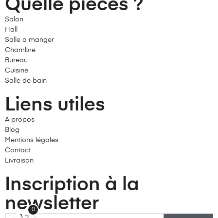
Quelle pièces ?
Salon
Hall
Salle a manger
Chambre
Bureau
Cuisine
Salle de bain
Liens utiles
A propos
Blog
Mentions légales
Contact
Livraison
Inscription à la
newsletter
0