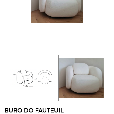
BURO DO FAUTEUIL