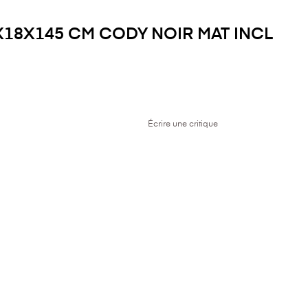
X18X145 CM CODY NOIR MAT INCL
Écrire une critique