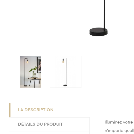
LA DESCRIPTION
Illuminez votr
DÉTAILS DU PRODUIT
n’importe quell