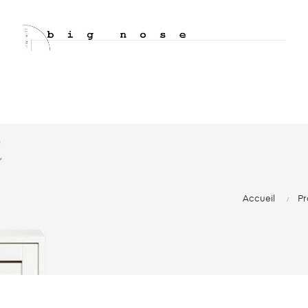
Accueil
Pr