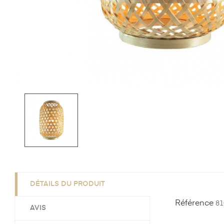
DÉTAILS DU PRODUIT
Référence
81
AVIS