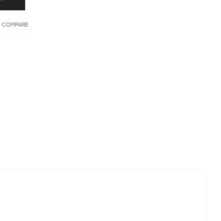
O COMPARE